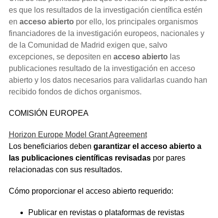
es que los resultados de la investigación científica estén
en
acceso abierto
por ello, los principales organismos
financiadores de la investigación europeos, nacionales y
de la Comunidad de Madrid exigen que, salvo
excepciones, se depositen en
acceso abierto
las
publicaciones resultado de la investigación en acceso
abierto y los datos necesarios para validarlas cuando han
recibido fondos de dichos organismos.
COMISIÓN EUROPEA
Horizon Europe Model Grant Agreement
Los beneficiarios deben
garantizar el acceso abierto a
las publicaciones científicas revisadas
por pares
relacionadas con sus resultados.
Cómo proporcionar el acceso abierto requerido:
Publicar en revistas o plataformas de revistas