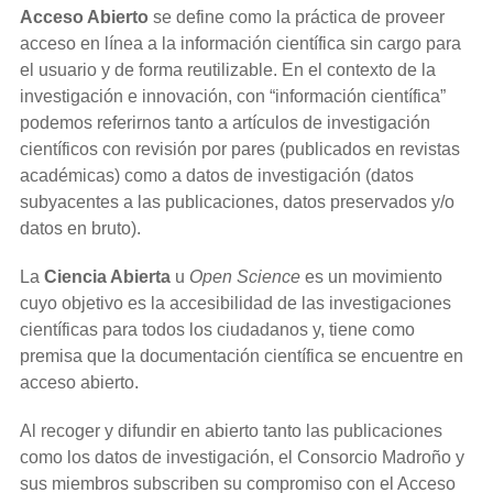
Acceso Abierto
se define como la práctica de proveer
acceso en línea a la información científica sin cargo para
el usuario y de forma reutilizable. En el contexto de la
investigación e innovación, con “información científica”
podemos referirnos tanto a artículos de investigación
científicos con revisión por pares (publicados en revistas
académicas) como a datos de investigación (datos
subyacentes a las publicaciones, datos preservados y/o
datos en bruto).
La
Ciencia Abierta
u
Open Science
es un movimiento
cuyo objetivo es la accesibilidad de las investigaciones
científicas para todos los ciudadanos y, tiene como
premisa que la documentación científica se encuentre en
acceso abierto.
Al recoger y difundir en abierto tanto las publicaciones
como los datos de investigación, el Consorcio Madroño y
sus miembros subscriben su compromiso con el Acceso