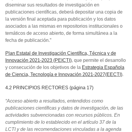
diseminar sus resultados de investigación en
publicaciones científicas, deberá depositar una copia de
la versión final aceptada para publicación y los datos
asociados a las mismas en repositorios institucionales o
temáticos de acceso abierto, de forma simultánea a la
fecha de publicación.”
Plan Estatal de Investigación Científica, Técnica y de
Innovación 2021-2023 (PEICTI)
, que permite el desarrollo
y consecución de los objetivos de la
Estrategia Española
de Ciencia, Tecnología e Innovación 2021-2027(EECTI)
.
4.2 PRINCIPIOS RECTORES (página 17)
“Acceso abierto a resultados, entendidos como
publicaciones científicas y datos de investigación, de las
actividades subvencionadas con recursos públicos. En
cumplimiento de lo establecido en el artículo 37 de la
LCTI y de las recomendaciones vinculadas a la agenda