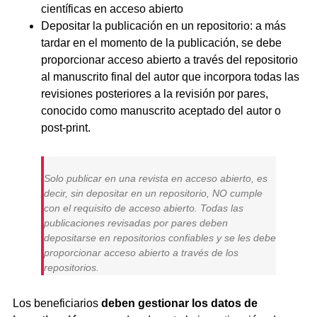
científicas en acceso abierto
Depositar la publicación en un repositorio: a más
tardar en el momento de la publicación, se debe
proporcionar acceso abierto a través del repositorio
al manuscrito final del autor que incorpora todas las
revisiones posteriores a la revisión por pares,
conocido como manuscrito aceptado del autor o
post-print.
Solo publicar en una revista en acceso abierto, es
decir, sin depositar en un repositorio, NO cumple
con el requisito de acceso abierto. Todas las
publicaciones revisadas por pares deben
depositarse en repositorios confiables y se les debe
proporcionar acceso abierto a través de los
repositorios.
Los beneficiarios
deben gestionar los datos de