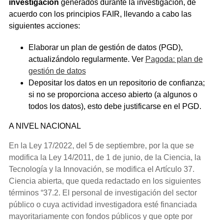
investigación
generados durante la investigación, de
acuerdo con los principios FAIR, llevando a cabo las
siguientes acciones:
Elaborar un plan de gestión de datos (PGD),
actualizándolo regularmente. Ver
Pagoda: plan de
gestión de datos
Depositar los datos en un repositorio de confianza;
si no se proporciona acceso abierto (a algunos o
todos los datos), esto debe justificarse en el PGD.
A NIVEL NACIONAL
En la Ley 17/2022, del 5 de septiembre, por la que se
modifica la Ley 14/2011, de 1 de junio, de la Ciencia, la
Tecnología y la Innovación, se modifica el Artículo 37.
Ciencia abierta, que queda redactado en los siguientes
términos “37.2. El personal de investigación del sector
público o cuya actividad investigadora esté financiada
mayoritariamente con fondos públicos y que opte por