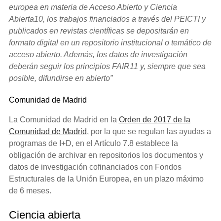
europea en materia de Acceso Abierto y Ciencia
Abierta10, los trabajos financiados a través del PEICTI y
publicados en revistas científicas se depositarán en
formato digital en un repositorio institucional o temático de
acceso abierto. Además, los datos de investigación
deberán seguir los principios FAIR11 y, siempre que sea
posible, difundirse en abierto”
Comunidad de Madrid
La Comunidad de Madrid en la
Orden de 2017 de la
Comunidad de Madrid
, por la que se regulan las ayudas a
programas de I+D, en el Artículo 7.8 establece la
obligación de archivar en repositorios los documentos y
datos de investigación cofinanciados con Fondos
Estructurales de la Unión Europea, en un plazo máximo
de 6 meses.
Ciencia abierta