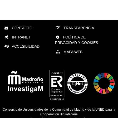
CONTACTO
TRANSPARENCIA
INTRANET
POLÍTICA DE
PRIVACIDAD Y COOKIES
ACCESIBILIDAD
MAPA WEB
Consorcio de Universidades de la Comunidad de Madrid y de la UNED para la
Cooperación Bibliotecaria