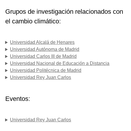
Grupos de investigación relacionados con
el cambio climático:
Universidad Alcalá de Henares
Universidad Autónoma de Madrid
Universidad Carlos III de Madrid
Universidad Nacional de Educación a Distancia
Universidad Politécnica de Madrid
Universidad Rey Juan Carlos
Eventos:
Universidad Rey Juan Carlos