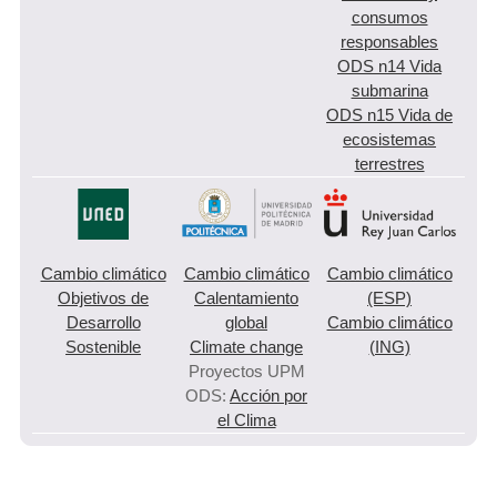
consumos
responsables
ODS n14 Vida
submarina
ODS n15 Vida de
ecosistemas
terrestres
Cambio climático
Cambio climático
Cambio climático
Objetivos de
Calentamiento
(ESP)
Desarrollo
global
Cambio climático
Sostenible
Climate change
(ING)
Proyectos UPM
ODS:
Acción por
el Clima