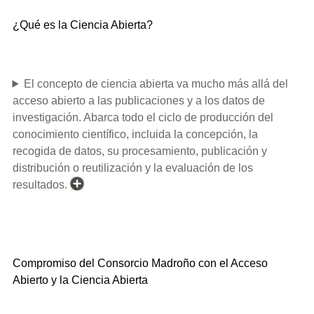
¿Qué es la Ciencia Abierta?
El concepto de ciencia abierta va mucho más allá del
acceso abierto a las publicaciones y a los datos de
investigación. Abarca todo el ciclo de producción del
conocimiento científico, incluida la concepción, la
recogida de datos, su procesamiento, publicación y
distribución o reutilización y la evaluación de los
resultados.
Compromiso del Consorcio Madroño con el Acceso
Abierto y la Ciencia Abierta