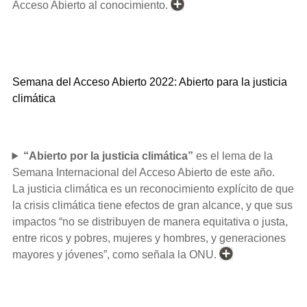
Acceso Abierto al conocimiento.
Semana del Acceso Abierto 2022: Abierto para la justicia
climática
“Abierto por la justicia climática”
es el lema de la
Semana Internacional del Acceso Abierto de este año.
La justicia climática es un reconocimiento explícito de que
la crisis climática tiene efectos de gran alcance, y que sus
impactos “no se distribuyen de manera equitativa o justa,
entre ricos y pobres, mujeres y hombres, y generaciones
mayores y jóvenes”, como señala la ONU.