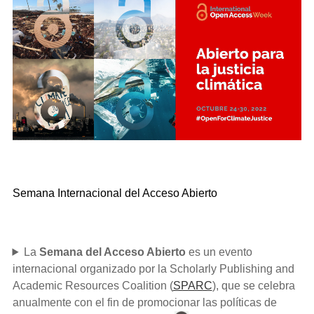
Semana Internacional del Acceso Abierto
La
Semana del Acceso Abierto
es un evento
internacional organizado por la Scholarly Publishing and
Academic Resources Coalition (
SPARC
), que se celebra
anualmente con el fin de promocionar las políticas de