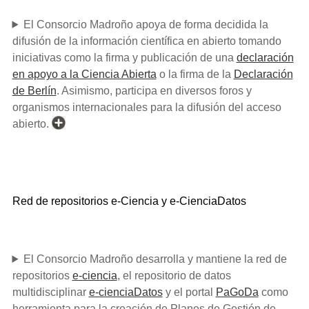
El Consorcio Madroño apoya de forma decidida la
difusión de la información científica en abierto tomando
iniciativas como la firma y publicación de una
declaración
en apoyo a la Ciencia Abierta
o la firma de la
Declaración
de Berlín
. Asimismo, participa en diversos foros y
organismos internacionales para la difusión del acceso
abierto.
Red de repositorios e-Ciencia y e-CienciaDatos
El Consorcio Madroño desarrolla y mantiene la red de
repositorios
e-ciencia
, el repositorio de datos
multidisciplinar
e-cienciaDatos
y el portal
PaGoDa
como
herramienta para la creación de Planes de Gestión de