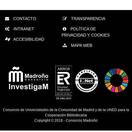
CONTACTO
TRANSPARENCIA
INTRANET
POLÍTICA DE
PRIVACIDAD Y COOKIES
ACCESIBILIDAD
MAPA WEB
Consorcio de Universidades de la Comunidad de Madrid y de la UNED para la
Cooperación Bibliotecaria
Copyright © 2018 -
Consorcio Madroño