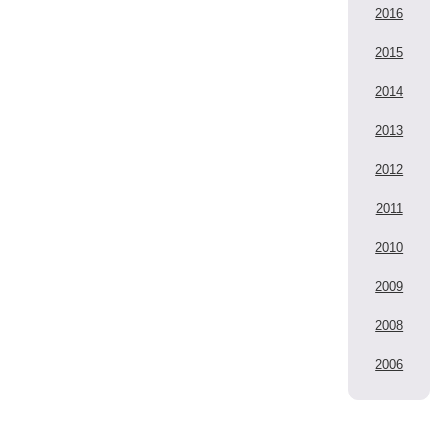
2016
2015
2014
2013
2012
2011
2010
2009
2008
2006