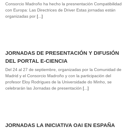
Consorcio Madroño ha hecho la presnentación Compatibilidad
con Europa: Las Directrices de Driver Estas jornadas están
organizadas por
[...]
JORNADAS DE PRESENTACIÓN Y DIFUSIÓN
DEL PORTAL E-CIENCIA
Del 24 al 27 de septiembre, organizadas por la Comunidad de
Madrid y el Consorcio Madroño y con la participación del
profesor Eloy Rodrigues de la Universidade do Minho, se
celebrarán las Jornadas de presentación
[...]
JORNADAS LA INICIATIVA OAI EN ESPAÑA