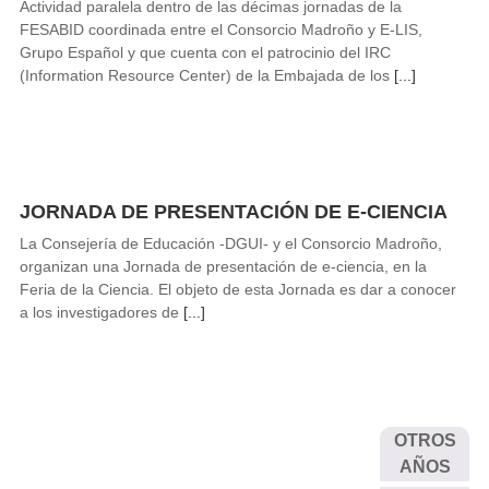
Actividad paralela dentro de las décimas jornadas de la
FESABID coordinada entre el Consorcio Madroño y E-LIS,
Grupo Español y que cuenta con el patrocinio del IRC
(Information Resource Center) de la Embajada de los
[...]
JORNADA DE PRESENTACIÓN DE E-CIENCIA
La Consejería de Educación -DGUI- y el Consorcio Madroño,
organizan una Jornada de presentación de e-ciencia, en la
Feria de la Ciencia. El objeto de esta Jornada es dar a conocer
a los investigadores de
[...]
OTROS
AÑOS