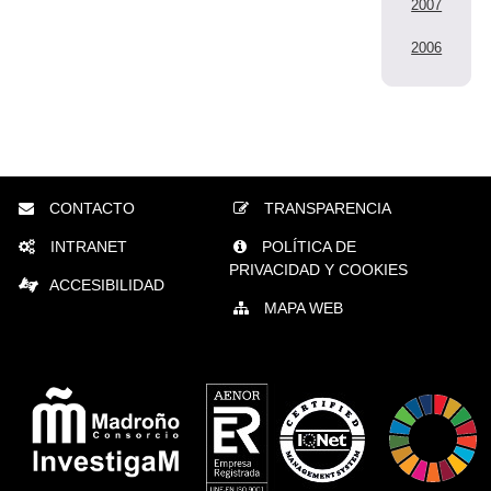
2007
2006
CONTACTO
TRANSPARENCIA
INTRANET
POLÍTICA DE
PRIVACIDAD Y COOKIES
ACCESIBILIDAD
MAPA WEB