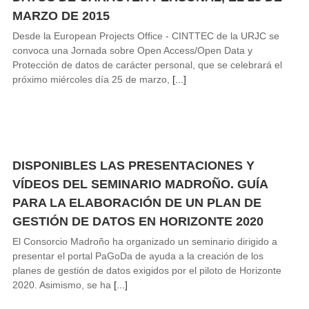
MARZO DE 2015
Desde la European Projects Office - CINTTEC de la URJC se
convoca una Jornada sobre Open Access/Open Data y
Protección de datos de carácter personal, que se celebrará el
próximo miércoles día 25 de marzo,
[...]
DISPONIBLES LAS PRESENTACIONES Y
VÍDEOS DEL SEMINARIO MADROÑO. GUÍA
PARA LA ELABORACIÓN DE UN PLAN DE
GESTIÓN DE DATOS EN HORIZONTE 2020
El Consorcio Madroño ha organizado un seminario dirigido a
presentar el portal PaGoDa de ayuda a la creación de los
planes de gestión de datos exigidos por el piloto de Horizonte
2020. Asimismo, se ha
[...]