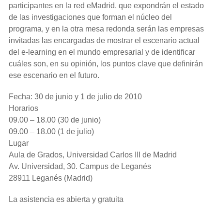
participantes en la red eMadrid, que expondrán el estado
de las investigaciones que forman el núcleo del
programa, y en la otra mesa redonda serán las empresas
invitadas las encargadas de mostrar el escenario actual
del e-learning en el mundo empresarial y de identificar
cuáles son, en su opinión, los puntos clave que definirán
ese escenario en el futuro.
Fecha: 30 de junio y 1 de julio de 2010
Horarios
09.00 – 18.00 (30 de junio)
09.00 – 18.00 (1 de julio)
Lugar
Aula de Grados, Universidad Carlos III de Madrid
Av. Universidad, 30. Campus de Leganés
28911 Leganés (Madrid)
La asistencia es abierta y gratuita