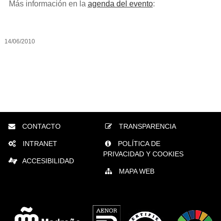
Más información en la
agenda del evento
:
14/06/2010
CONTACTO
TRANSPARENCIA
INTRANET
POLÍTICA DE
PRIVACIDAD Y COOKIES
ACCESIBILIDAD
MAPA WEB