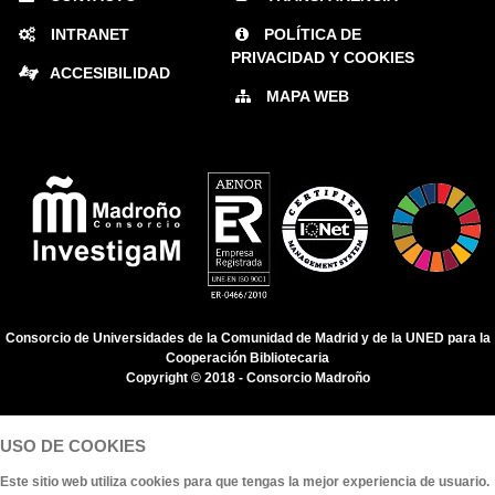
INTRANET
POLÍTICA DE
PRIVACIDAD Y COOKIES
ACCESIBILIDAD
MAPA WEB
Consorcio de Universidades de la Comunidad de Madrid y de la UNED para la
Cooperación Bibliotecaria
Copyright © 2018 -
Consorcio Madroño
USO DE COOKIES
Este sitio web utiliza cookies para que tengas la mejor experiencia de usuario.