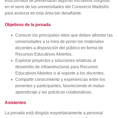
esta jornada se presentarán algunas iniciativas surgidas
en el seno de las universidades del Consorcio Madroño
para avanzar en esta área tan desafiante.
Objetivos de la jornada
Conocer los principales retos que deben afrontar las
universidades a la hora de poner los materiales
docentes a disposición del público en forma de
Recursos Educativos Abiertos.
Explorar proyectos y soluciones relativas al
desarrollo de infraestructuras para Recursos
Educativos Abiertos o al soporte a los docentes.
Compartir conocimiento y experiencias entre los
ponentes y participantes, favoreciendo el mutuo
aprendizaje y las prácticas colaborativas.
Asistentes
La jornada está dirigida mayoritariamente a personal