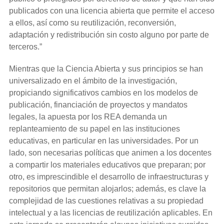
publicados con una licencia abierta que permite el acceso
a ellos, así como su reutilización, reconversión,
adaptación y redistribución sin costo alguno por parte de
terceros.”
Mientras que la Ciencia Abierta y sus principios se han
universalizado en el ámbito de la investigación,
propiciando significativos cambios en los modelos de
publicación, financiación de proyectos y mandatos
legales, la apuesta por los REA demanda un
replanteamiento de su papel en las instituciones
educativas, en particular en las universidades. Por un
lado, son necesarias políticas que animen a los docentes
a compartir los materiales educativos que preparan; por
otro, es imprescindible el desarrollo de infraestructuras y
repositorios que permitan alojarlos; además, es clave la
complejidad de las cuestiones relativas a su propiedad
intelectual y a las licencias de reutilización aplicables. En