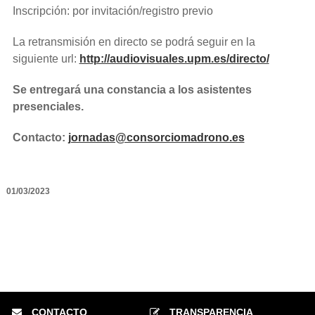
Inscripción: por invitación/registro previo
La retransmisión en directo se podrá seguir en la
siguiente url:
http://audiovisuales.upm.es/directo/
Se entregará una constancia a los asistentes
presenciales.
Contacto:
jornadas@consorciomadrono.es
01/03/2023
CONTACTO
TRANSPARENCIA