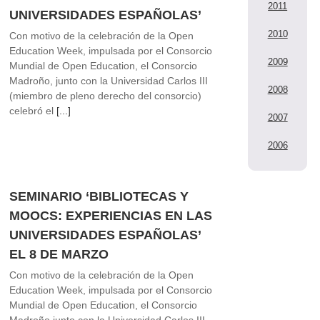
2011
UNIVERSIDADES ESPAÑOLAS’
2010
Con motivo de la celebración de la Open
Education Week, impulsada por el Consorcio
2009
Mundial de Open Education, el Consorcio
Madroño, junto con la Universidad Carlos III
2008
(miembro de pleno derecho del consorcio)
celebró el
[...]
2007
2006
SEMINARIO ‘BIBLIOTECAS Y
MOOCS: EXPERIENCIAS EN LAS
UNIVERSIDADES ESPAÑOLAS’
EL 8 DE MARZO
Con motivo de la celebración de la Open
Education Week, impulsada por el Consorcio
Mundial de Open Education, el Consorcio