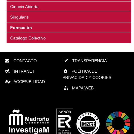
Ciencia Abierta
Singularis
Formación
Catálogo Colectivo
CONTACTO
TRANSPARENCIA
INTRANET
POLÍTICA DE
PRIVACIDAD Y COOKIES
ACCESIBILIDAD
MAPA WEB